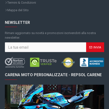
Termini & Condizioni
Mappa del Sito
NEWSLETTER
Rimani aggiornato su novità e promozioni iscrivendoti alla nostra
newsletter.
INVIA
CARENA MOTO PERSONALIZZATE - REPSOL CARENE