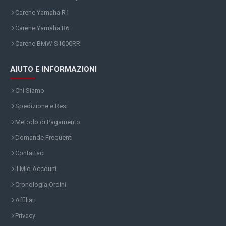
Carene Yamaha R1
Carene Yamaha R6
Carene BMW S1000RR
AIUTO E INFORMAZIONI
Chi Siamo
Spedizione e Resi
Metodo di Pagamento
Domande Frequenti
Contattaci
Il Mio Account
Cronologia Ordini
Affiliati
Privacy