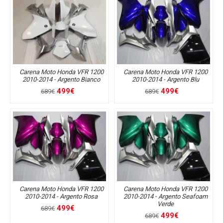
Carena Moto Honda VFR 1200
Carena Moto Honda VFR 1200
2010-2014 - Argento Bianco
2010-2014 - Argento Blu
499€
499€
689€
689€
Carena Moto Honda VFR 1200
Carena Moto Honda VFR 1200
2010-2014 - Argento Rosa
2010-2014 - Argento Seafoam
Verde
499€
689€
499€
689€