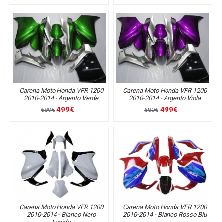
Carena Moto Honda VFR 1200
Carena Moto Honda VFR 1200
2010-2014 - Argento Verde
2010-2014 - Argento Viola
499€
499€
689€
689€
Carena Moto Honda VFR 1200
Carena Moto Honda VFR 1200
2010-2014 - Bianco Nero
2010-2014 - Bianco Rosso Blu
Lucido