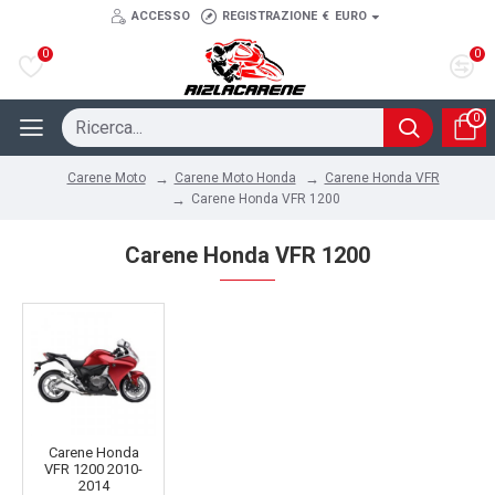
ACCESSO
REGISTRAZIONE
€
EURO
0
0
0
Carene Moto Honda
Carene Honda VFR
Carene Moto
Carene Honda VFR 1200
Carene Honda VFR 1200
Carene Honda
VFR 1200 2010-
2014