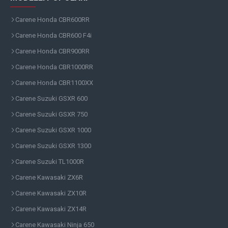
Carene Honda CBR600RR
Carene Honda CBR600 F4i
Carene Honda CBR900RR
Carene Honda CBR1000RR
Carene Honda CBR1100XX
Carene Suzuki GSXR 600
Carene Suzuki GSXR 750
Carene Suzuki GSXR 1000
Carene Suzuki GSXR 1300
Carene Suzuki TL1000R
Carene Kawasaki ZX6R
Carene Kawasaki ZX10R
Carene Kawasaki ZX14R
Carene Kawasaki Ninja 650