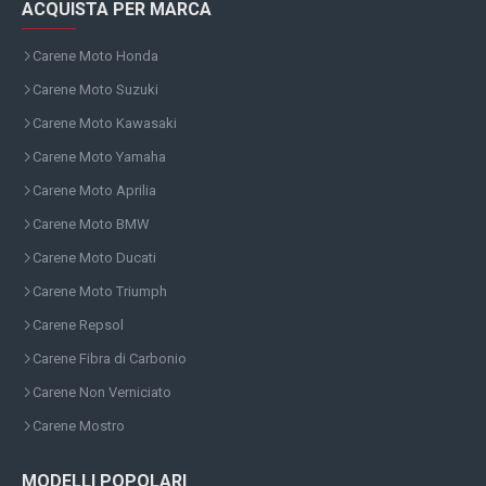
ACQUISTA PER MARCA
Carene Moto Honda
Carene Moto Suzuki
Carene Moto Kawasaki
Carene Moto Yamaha
Carene Moto Aprilia
Carene Moto BMW
Carene Moto Ducati
Carene Moto Triumph
Carene Repsol
Carene Fibra di Carbonio
Carene Non Verniciato
Carene Mostro
MODELLI POPOLARI