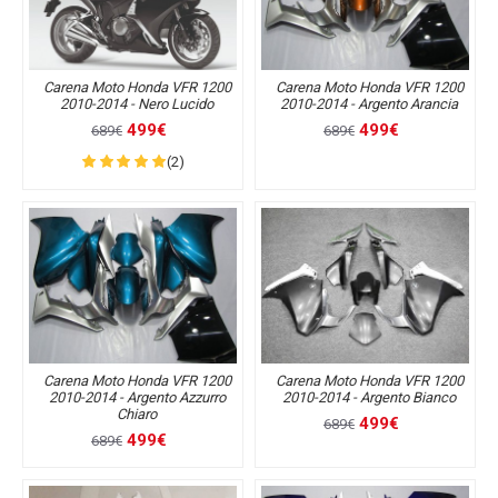
Carena Moto Honda VFR 1200
Carena Moto Honda VFR 1200
2010-2014 - Nero Lucido
2010-2014 - Argento Arancia
499€
499€
689€
689€
(2)
Carena Moto Honda VFR 1200
Carena Moto Honda VFR 1200
2010-2014 - Argento Azzurro
2010-2014 - Argento Bianco
Chiaro
499€
689€
499€
689€