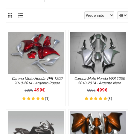
Carena Moto Honda VFR 1200
Carena Moto Honda VFR 1200
2010-2014 - Argento Rosso
2010-2014 - Argento Nero
499€
499€
689€
689€
(1)
(3)