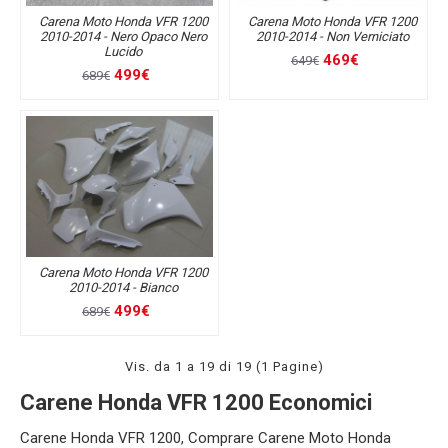
Carena Moto Honda VFR 1200
Carena Moto Honda VFR 1200
2010-2014 - Nero Opaco Nero
2010-2014 - Non Verniciato
Lucido
469€
649€
499€
689€
Carena Moto Honda VFR 1200
2010-2014 - Bianco
499€
689€
Vis. da 1 a 19 di 19 (1 Pagine)
Carene Honda VFR 1200 Economici
Carene Honda VFR 1200, Comprare Carene Moto Honda