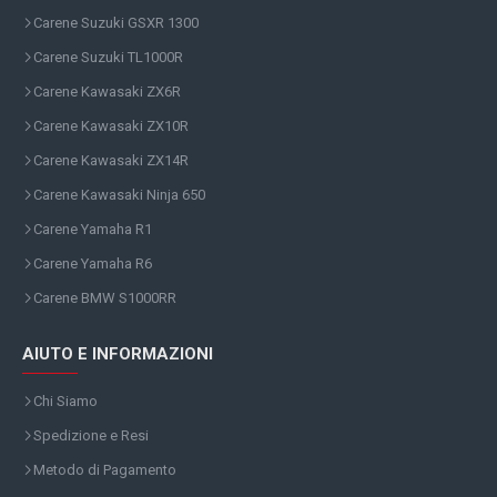
Carene Suzuki GSXR 1300
Carene Suzuki TL1000R
Carene Kawasaki ZX6R
Carene Kawasaki ZX10R
Carene Kawasaki ZX14R
Carene Kawasaki Ninja 650
Carene Yamaha R1
Carene Yamaha R6
Carene BMW S1000RR
AIUTO E INFORMAZIONI
Chi Siamo
Spedizione e Resi
Metodo di Pagamento