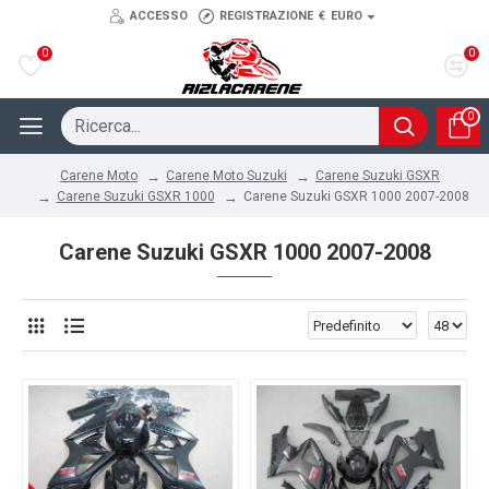
ACCESSO
REGISTRAZIONE
€
EURO
0
0
0
Carene Moto Suzuki
Carene Suzuki GSXR
Carene Moto
Carene Suzuki GSXR 1000
Carene Suzuki GSXR 1000 2007-2008
Carene Suzuki GSXR 1000 2007-2008