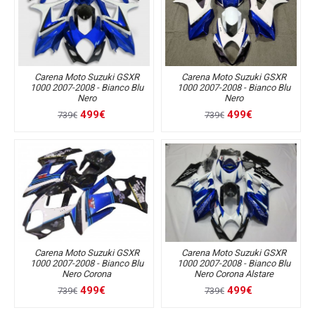
Carena Moto Suzuki GSXR
Carena Moto Suzuki GSXR
1000 2007-2008 - Bianco Blu
1000 2007-2008 - Bianco Blu
Nero
Nero
499€
499€
739€
739€
Carena Moto Suzuki GSXR
Carena Moto Suzuki GSXR
1000 2007-2008 - Bianco Blu
1000 2007-2008 - Bianco Blu
Nero Corona
Nero Corona Alstare
499€
499€
739€
739€