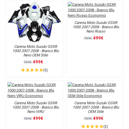
Carena Moto Suzuki GSXR
1000 2007-2008 - Bianco Blu
Nero Rosso
499€
739€
Carena Moto Suzuki GSXR
1000 2007-2008 - Bianco Blu
Nero OEM Stile
499€
739€
(5)
Carena Moto Suzuki GSXR
Carena Moto Suzuki GSXR
1000 2007-2008 - Bianco Blu
1000 2007-2008 - Bianco Blu
Nero VIRU
OEM Stile
499€
499€
739€
739€
(3)