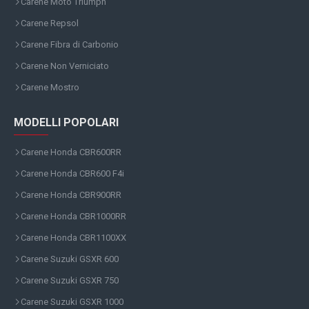
Carene Moto Triumph
Carene Repsol
Carene Fibra di Carbonio
Carene Non Verniciato
Carene Mostro
MODELLI POPOLARI
Carene Honda CBR600RR
Carene Honda CBR600 F4i
Carene Honda CBR900RR
Carene Honda CBR1000RR
Carene Honda CBR1100XX
Carene Suzuki GSXR 600
Carene Suzuki GSXR 750
Carene Suzuki GSXR 1000