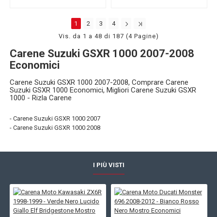
1
2
3
4
Vis. da 1 a 48 di 187 (4 Pagine)
Carene Suzuki GSXR 1000 2007-2008
Economici
Carene Suzuki GSXR 1000 2007-2008, Comprare Carene
Suzuki GSXR 1000 Economici, Migliori Carene Suzuki GSXR
1000 - Rizla Carene
- Carene Suzuki GSXR 1000 2007
- Carene Suzuki GSXR 1000 2008
I PIÙ VISTI