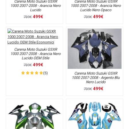
Carena Moto Suzuki GSXR
Carena Moto Suzuki GSXR
1000 2007-2008 - Arancia Nero
1000 2007-2008 - Arancia Nero
Lucido
Lucido Nero Opaco
499€
499€
739€
739€
Carena Moto Suzuki GSXR
1000 2007-2008 - Arancia Nero
Lucido OEM Stile
499€
739€
(5)
Carena Moto Suzuki GSXR
1000 2007-2008 - Argento Blu
Nero Lucido
499€
739€