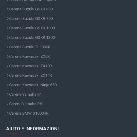
Carene Suzuki GSXR 600
Carene Suzuki GSXR 750
Carene Suzuki GSXR 1000
Carene Suzuki GSXR 1300
Carene Suzuki TL1000R
Carene Kawasaki ZX6R
Carene Kawasaki ZX10R
Carene Kawasaki ZX14R
Carene Kawasaki Ninja 650
Carene Yamaha R1
Carene Yamaha R6
Carene BMW S1000RR
AIUTO E INFORMAZIONI