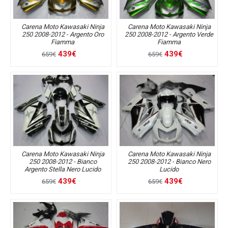
Carena Moto Kawasaki Ninja
Carena Moto Kawasaki Ninja
250 2008-2012 - Argento Oro
250 2008-2012 - Argento Verde
Fiamma
Fiamma
439€
439€
659€
659€
Carena Moto Kawasaki Ninja
Carena Moto Kawasaki Ninja
250 2008-2012 - Bianco
250 2008-2012 - Bianco Nero
Argento Stella Nero Lucido
Lucido
439€
439€
659€
659€