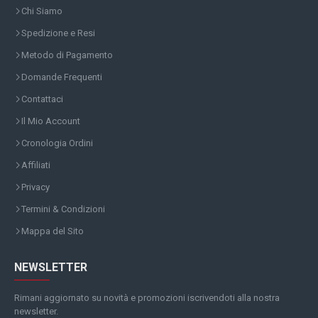
Chi Siamo
Spedizione e Resi
Metodo di Pagamento
Domande Frequenti
Contattaci
Il Mio Account
Cronologia Ordini
Affiliati
Privacy
Termini & Condizioni
Mappa del Sito
NEWSLETTER
Rimani aggiornato su novità e promozioni iscrivendoti alla nostra
newsletter.