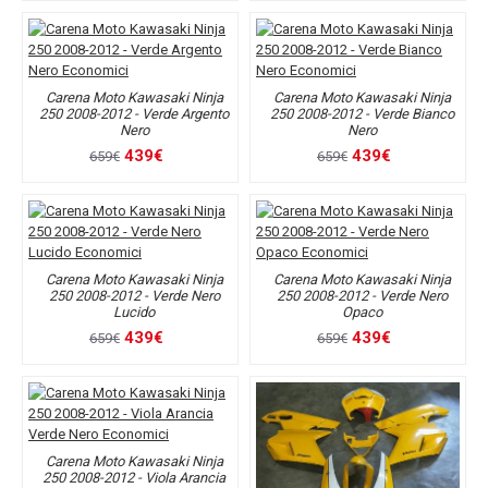
Carena Moto Kawasaki Ninja
Carena Moto Kawasaki Ninja
250 2008-2012 - Verde Argento
250 2008-2012 - Verde Bianco
Nero
Nero
439€
439€
659€
659€
Carena Moto Kawasaki Ninja
Carena Moto Kawasaki Ninja
250 2008-2012 - Verde Nero
250 2008-2012 - Verde Nero
Lucido
Opaco
439€
439€
659€
659€
Carena Moto Kawasaki Ninja
250 2008-2012 - Viola Arancia