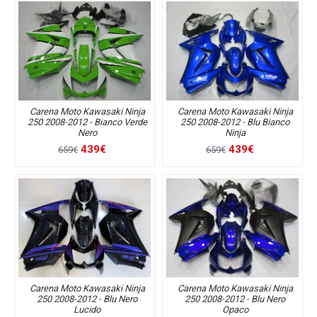
Carena Moto Kawasaki Ninja
Carena Moto Kawasaki Ninja
250 2008-2012 - Bianco Verde
250 2008-2012 - Blu Bianco
Nero
Ninja
439€
439€
659€
659€
Carena Moto Kawasaki Ninja
Carena Moto Kawasaki Ninja
250 2008-2012 - Blu Nero
250 2008-2012 - Blu Nero
Lucido
Opaco