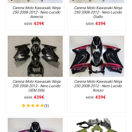
Carena Moto Kawasaki Ninja
Carena Moto Kawasaki Ninja
250 2008-2012 - Nero Lucido
250 2008-2012 - Nero Lucido
Arancia
Giallo
439€
439€
659€
659€
Carena Moto Kawasaki Ninja
Carena Moto Kawasaki Ninja
250 2008-2012 - Nero Lucido
250 2008-2012 - Nero Lucido
OEM Stile
Rosso
439€
439€
659€
659€
(3)