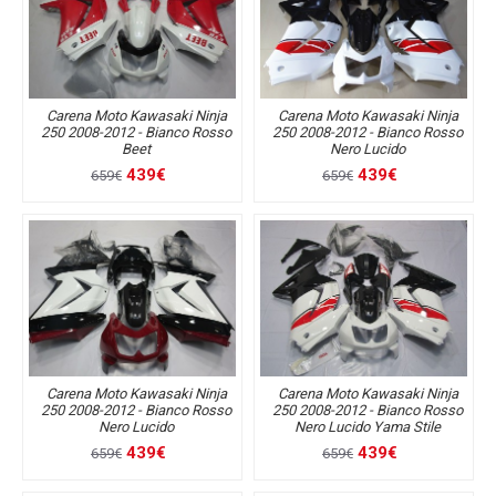
Carena Moto Kawasaki Ninja
Carena Moto Kawasaki Ninja
250 2008-2012 - Bianco Rosso
250 2008-2012 - Bianco Rosso
Beet
Nero Lucido
439€
439€
659€
659€
Carena Moto Kawasaki Ninja
Carena Moto Kawasaki Ninja
250 2008-2012 - Bianco Rosso
250 2008-2012 - Bianco Rosso
Nero Lucido
Nero Lucido Yama Stile
439€
439€
659€
659€