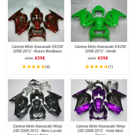
Carena Moto Kawasaki EX250
Carena Moto Kawasaki EX250
2008-2012 - Rosso Bordeaux
2008-2012 - Verde
439€
439€
659€
659€
(4)
(1)
Carena Moto Kawasaki Ninja
Carena Moto Kawasaki Ninja
250 2008-2012 - Nero Lucido
250 2008-2012 - Viola Nero