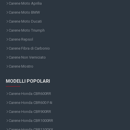
Carene Moto Aprilia
Carene Moto BMW
Carene Moto Ducati
Carene Moto Triumph
Carene Repsol
Carene Fibra di Carbonio
Carene Non Verniciato
Carene Mostro
MODELLI POPOLARI
Carene Honda CBR600RR
Carene Honda CBR600 F4i
Carene Honda CBR900RR
Carene Honda CBR1000RR
Carene Honda CBR1100XX