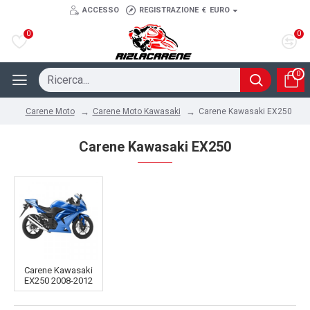
ACCESSO
REGISTRAZIONE
€
EURO
0
0
0
Carene Moto Kawasaki
Carene Kawasaki EX250
Carene Moto
Carene Kawasaki EX250
Carene Kawasaki
EX250 2008-2012