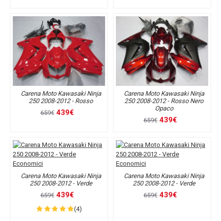
Carena Moto Kawasaki Ninja
Carena Moto Kawasaki Ninja
250 2008-2012 - Rosso
250 2008-2012 - Rosso Nero
Opaco
439€
659€
439€
659€
Carena Moto Kawasaki Ninja
Carena Moto Kawasaki Ninja
250 2008-2012 - Verde
250 2008-2012 - Verde
439€
439€
659€
659€
(4)